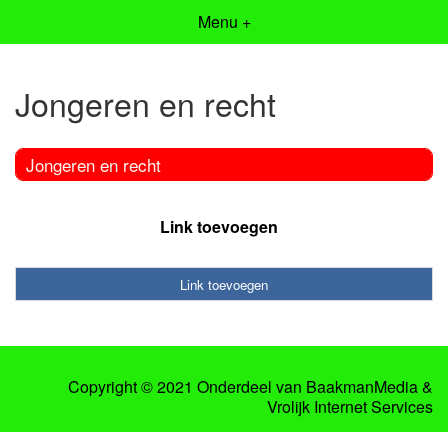
Menu +
Jongeren en recht
Jongeren en recht
Link toevoegen
Link toevoegen
Copyright © 2021 Onderdeel van
BaakmanMedia
&
Vrolijk Internet Services